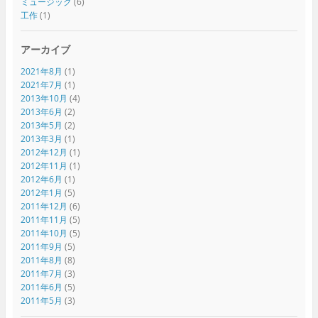
ミュージック
(6)
工作
(1)
アーカイブ
2021年8月
(1)
2021年7月
(1)
2013年10月
(4)
2013年6月
(2)
2013年5月
(2)
2013年3月
(1)
2012年12月
(1)
2012年11月
(1)
2012年6月
(1)
2012年1月
(5)
2011年12月
(6)
2011年11月
(5)
2011年10月
(5)
2011年9月
(5)
2011年8月
(8)
2011年7月
(3)
2011年6月
(5)
2011年5月
(3)